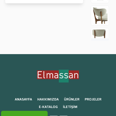
ANASAYFA
HAKKIMIZDA
ÜRÜNLER
PROJELER
E-KATALOG
İLETİŞİM