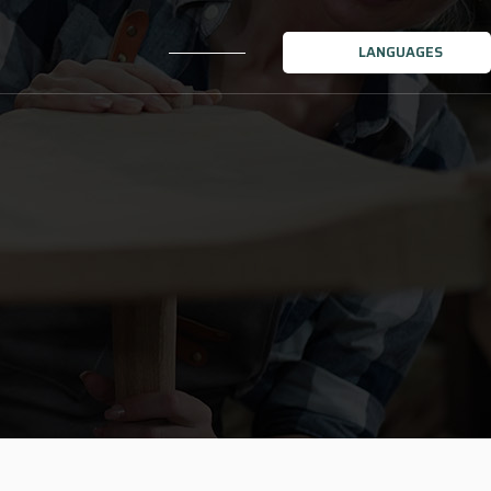
LANGUAGES