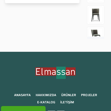
ANASAYFA
HAKKIMIZDA
ÜRÜNLER
PROJELER
E-KATALOG
İLETİŞİM