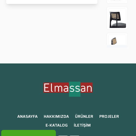
ANASAYFA
HAKKIMIZDA
ÜRÜNLER
PROJELER
E-KATALOG
İLETİŞİM